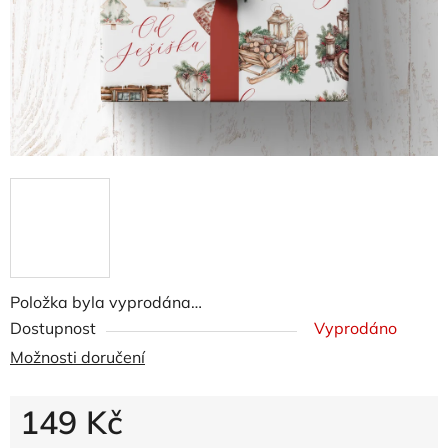
Položka byla vyprodána…
Dostupnost
Vyprodáno
Možnosti doručení
149 Kč