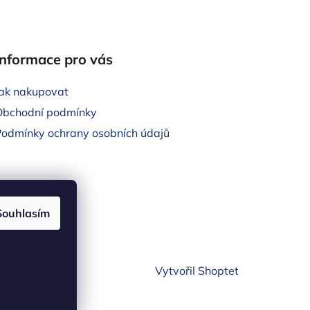
Informace pro vás
Jak nakupovat
Obchodní podmínky
Podmínky ochrany osobních údajů
Souhlasím
Vytvořil Shoptet