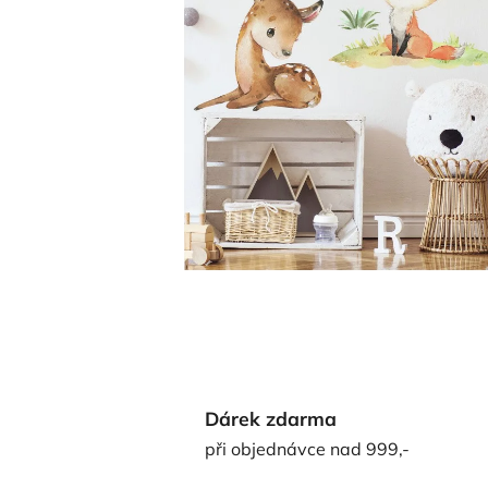
Dárek zdarma
při objednávce nad 999,-