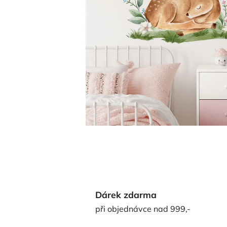
Dárek zdarma
při objednávce nad 999,-