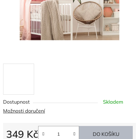
Dostupnost
Skladem
Možnosti doručení
349 Kč
DO KOŠÍKU