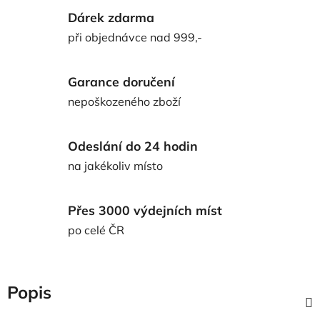
Dárek zdarma
při objednávce nad 999,-
Garance doručení
nepoškozeného zboží
Odeslání do 24 hodin
na jakékoliv místo
Přes 3000 výdejních míst
po celé ČR
Popis