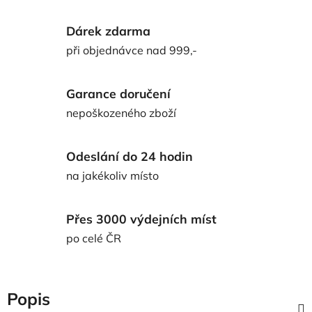
Dárek zdarma
při objednávce nad 999,-
Garance doručení
nepoškozeného zboží
Odeslání do 24 hodin
na jakékoliv místo
Přes 3000 výdejních míst
po celé ČR
Popis